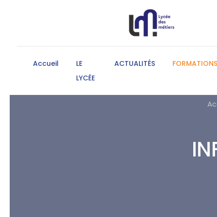
Accueil
LE
ACTUALITÉS
FORMATION
LYCÉE
Ac
IN