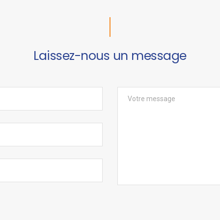
Laissez-nous un message