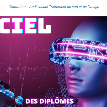
Coloration : Audiovisuel Traitement du son et de l'image