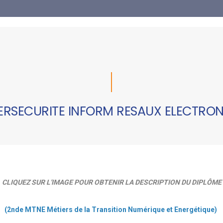
ERSECURITE INFORM RESAUX ELECTRON
CLIQUEZ SUR L'IMAGE POUR OBTENIR LA DESCRIPTION DU DIPLÔME
(2nde MTNE Métiers de la Transition Numérique et Energétique)