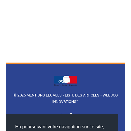
© 2026
MENTIONS LÉGALES
•
LISTE DES ARTICLES
•
WEBSCO
INNOVATIONS™
✖
En poursuivant votre navigation sur ce site,