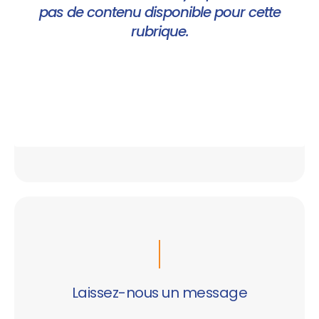
pas de contenu disponible pour cette
rubrique.
Laissez-nous un message