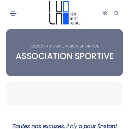
Accueil > ASSOCIATION SPORTIVE
ASSOCIATION SPORTIVE
Toutes nos excuses, il n'y a pour l'instant