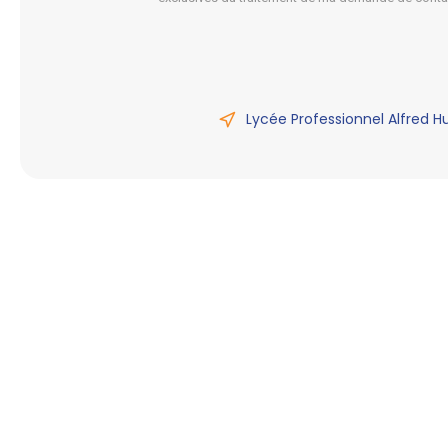
Lycée Professionnel Alfred H