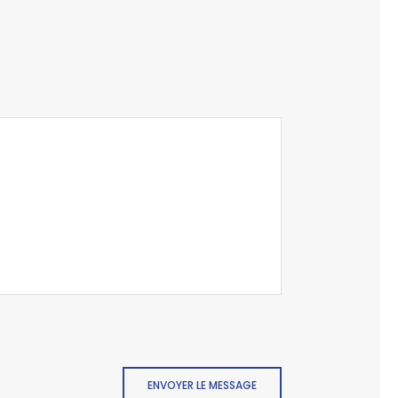
ENVOYER LE MESSAGE