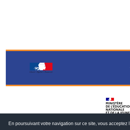
En poursuivant votre navigation sur ce site, vous acceptez l'