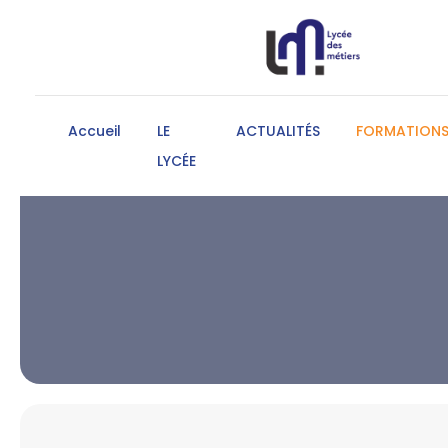
Accueil
LE
ACTUALITÉS
FORMATION
LYCÉE