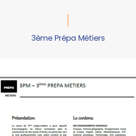
3ème Prépa Métiers