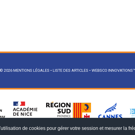
© 2026
MENTIONS LÉGALES
•
LISTE DES ARTICLES
•
WEBSCO INNOVATIONS
utilisation de cookies pour gérer votre session et mesurer la fré