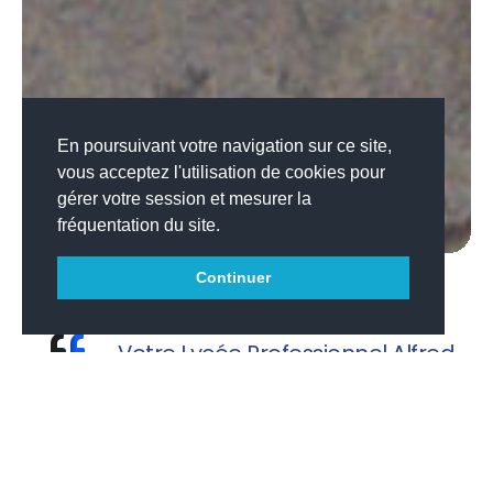
En poursuivant votre navigation sur ce site,
vous acceptez l'utilisation de cookies pour
gérer votre session et mesurer la
fréquentation du site.
Continuer
Votre Lycée Professionnel Alfred
Hutinel vous souhaite une agréable
visite.