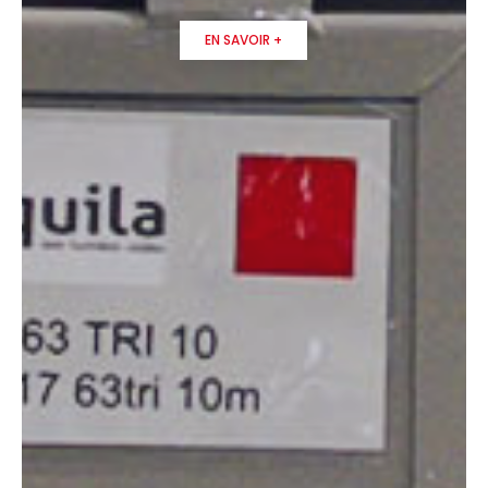
EN SAVOIR +